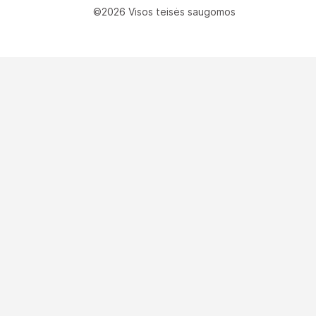
©2026 Visos teisės saugomos