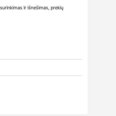
urinkimas ir išnešimas, prekių