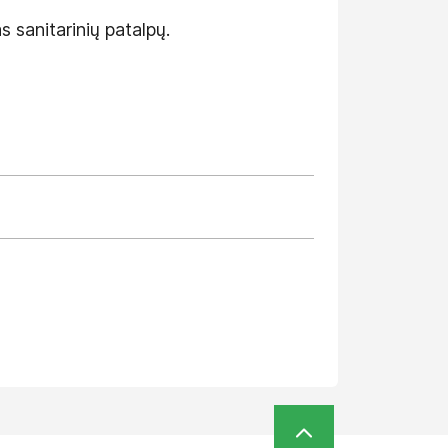
 sanitarinių patalpų.