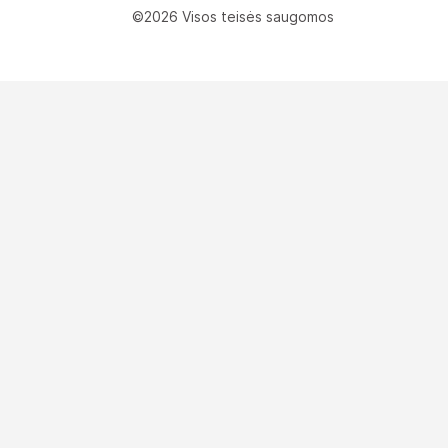
©2026 Visos teisės saugomos