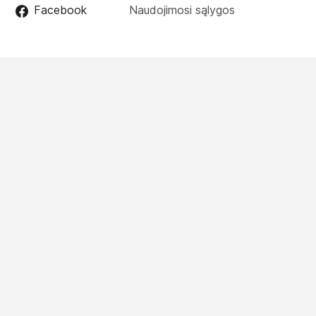
Facebook
Naudojimosi sąlygos