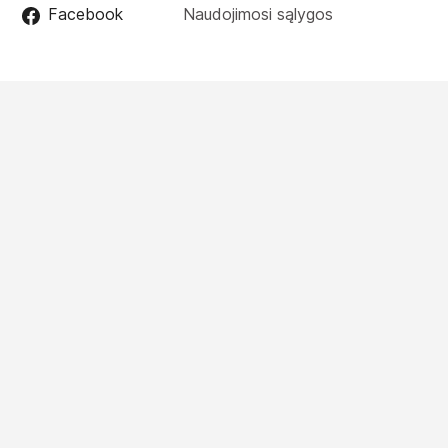
Facebook
Naudojimosi sąlygos