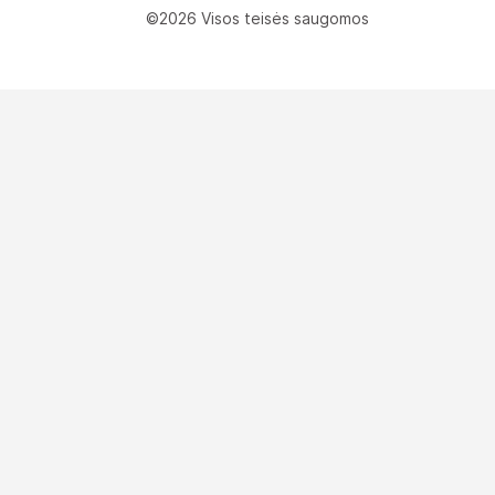
©2026 Visos teisės saugomos