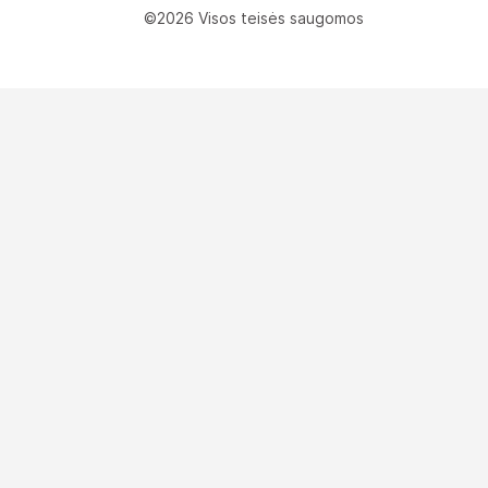
©2026 Visos teisės saugomos