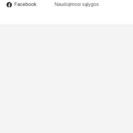
Facebook
Naudojimosi sąlygos