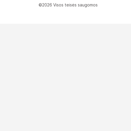
©2026 Visos teisės saugomos