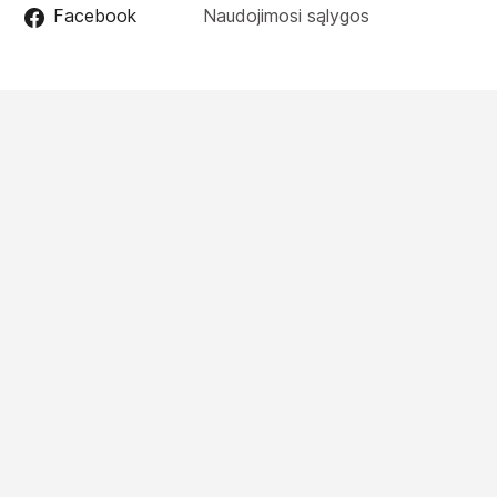
Facebook
Naudojimosi sąlygos