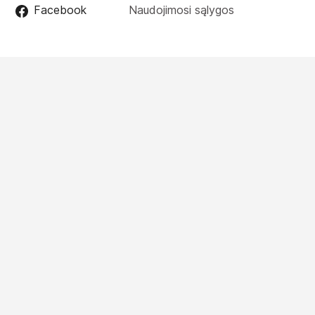
Facebook
Naudojimosi sąlygos