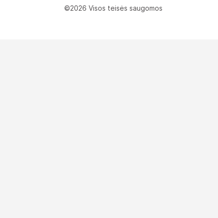
©2026 Visos teisės saugomos