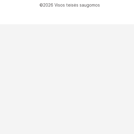
©2026 Visos teisės saugomos