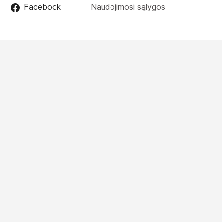
Facebook
Naudojimosi sąlygos