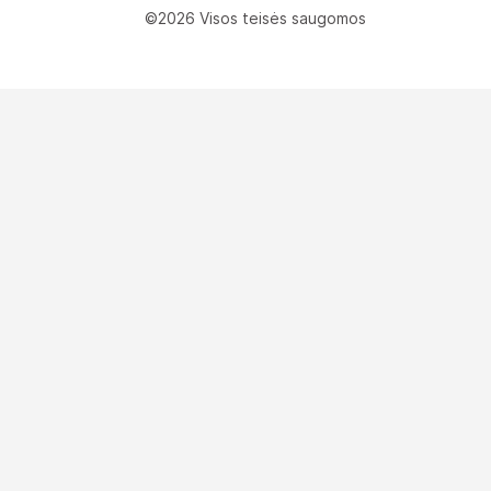
©2026 Visos teisės saugomos