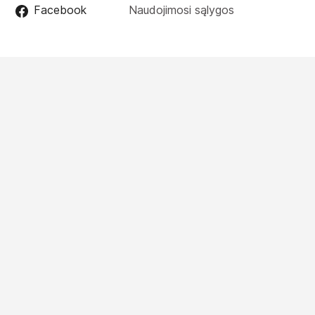
Facebook
Naudojimosi sąlygos