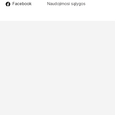
Facebook
Naudojimosi sąlygos