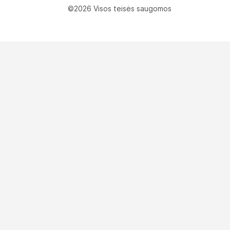
©2026 Visos teisės saugomos