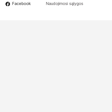
Facebook
Naudojimosi sąlygos