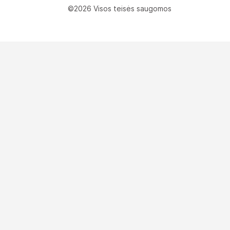
©2026 Visos teisės saugomos