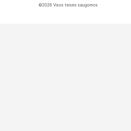
©2026 Visos teisės saugomos