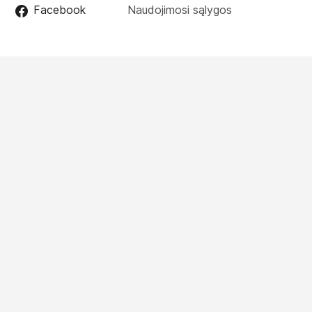
Facebook
Naudojimosi sąlygos