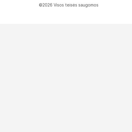
©2026 Visos teisės saugomos