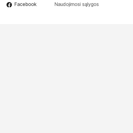
Facebook
Naudojimosi sąlygos