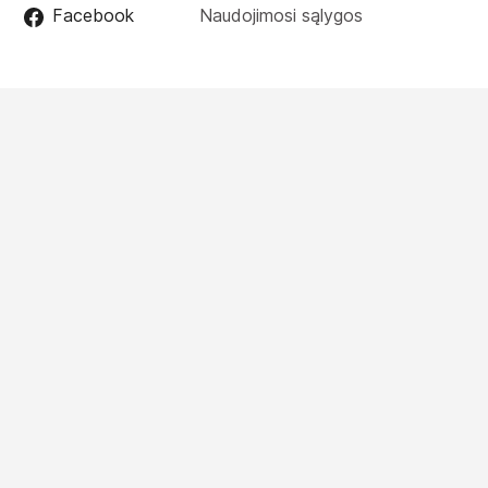
Facebook
Naudojimosi sąlygos