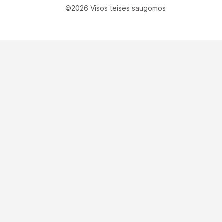
©2026 Visos teisės saugomos