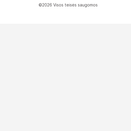
©2026 Visos teisės saugomos