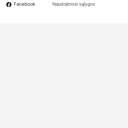
Facebook
Naudojimosi sąlygos