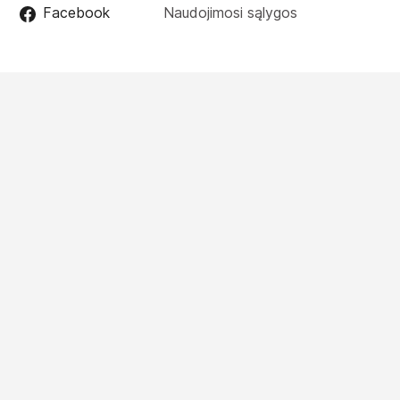
Facebook
Naudojimosi sąlygos