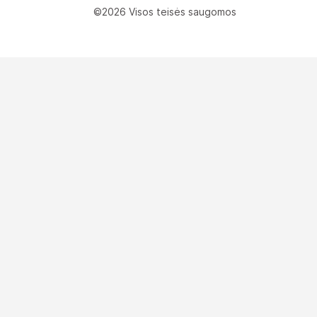
©2026 Visos teisės saugomos