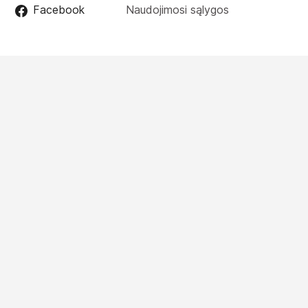
Facebook
Naudojimosi sąlygos