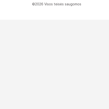
©2026 Visos teisės saugomos