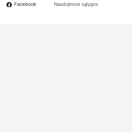
Facebook
Naudojimosi sąlygos