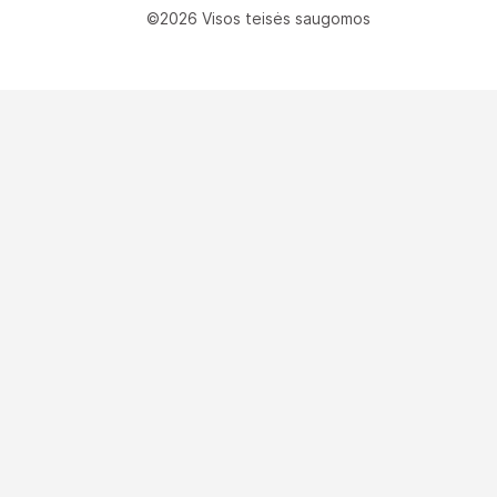
©2026 Visos teisės saugomos