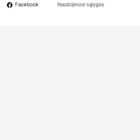
Facebook
Naudojimosi sąlygos