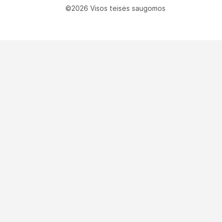
©2026 Visos teisės saugomos