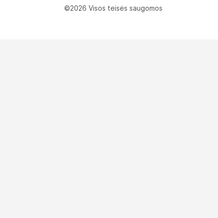
©2026 Visos teisės saugomos