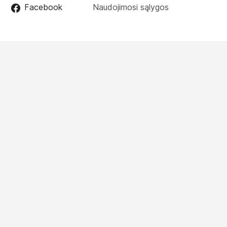
Facebook
Naudojimosi sąlygos