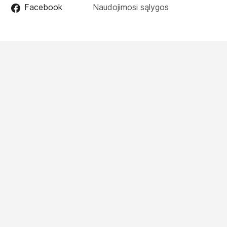
Facebook
Naudojimosi sąlygos