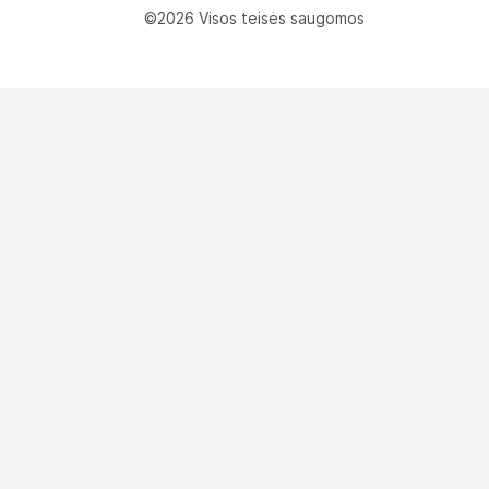
©2026 Visos teisės saugomos