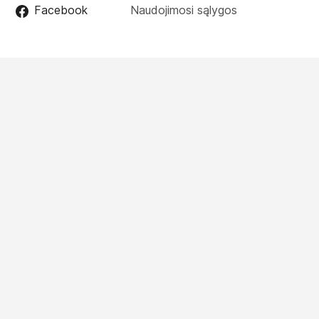
Facebook
Naudojimosi sąlygos