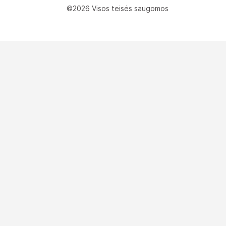
©2026 Visos teisės saugomos