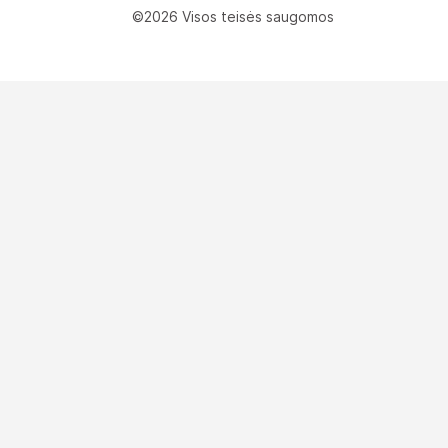
©2026 Visos teisės saugomos