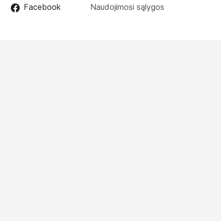
Facebook
Naudojimosi sąlygos