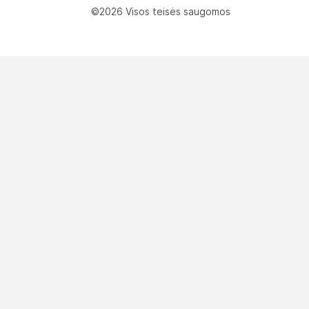
©2026 Visos teisės saugomos