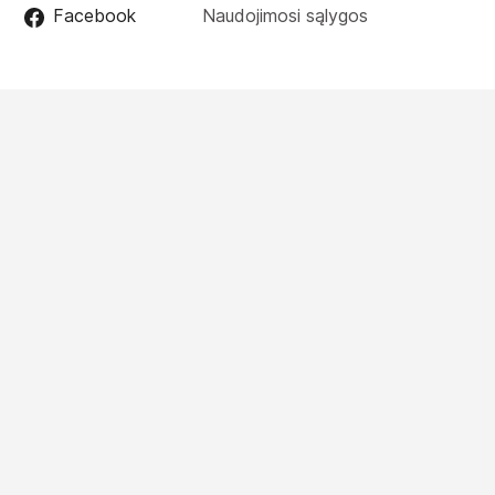
Facebook
Naudojimosi sąlygos