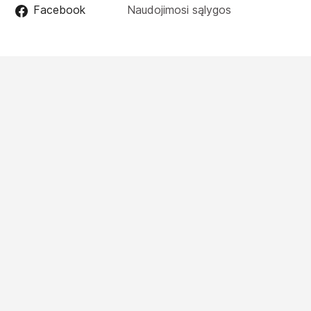
Facebook
Naudojimosi sąlygos