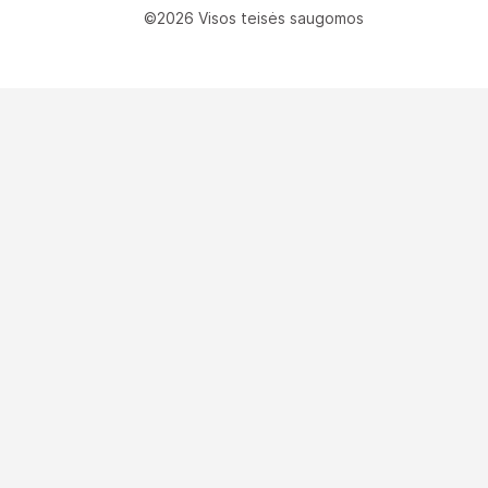
©2026 Visos teisės saugomos