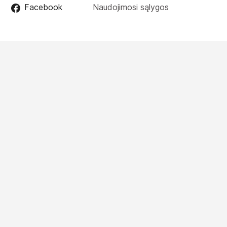
Facebook
Naudojimosi sąlygos