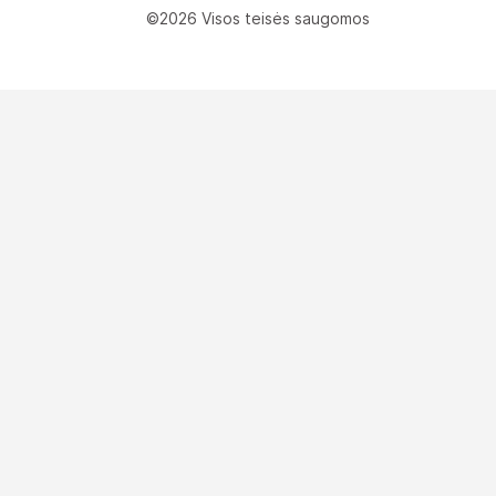
©2026 Visos teisės saugomos