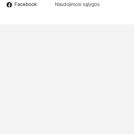
Facebook
Naudojimosi sąlygos