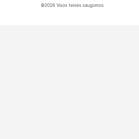
©2026 Visos teisės saugomos