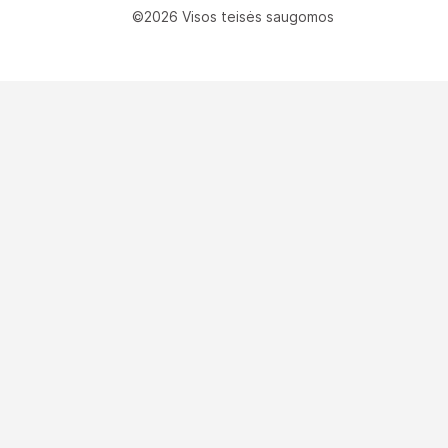
©2026 Visos teisės saugomos