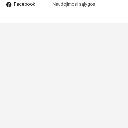
Facebook
Naudojimosi sąlygos