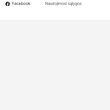
Facebook
Naudojimosi sąlygos