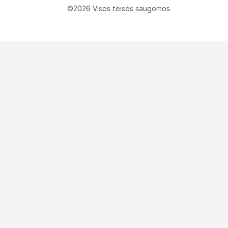
©2026 Visos teisės saugomos