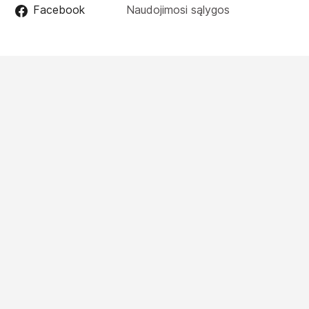
Facebook
Naudojimosi sąlygos