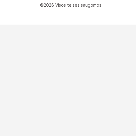
©2026 Visos teisės saugomos