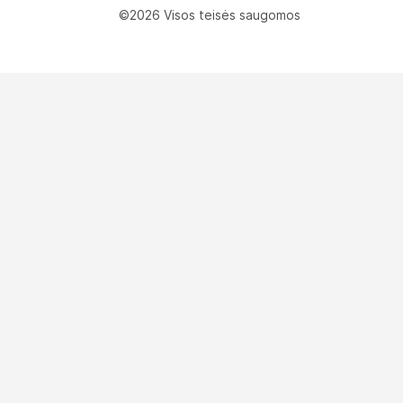
©2026 Visos teisės saugomos