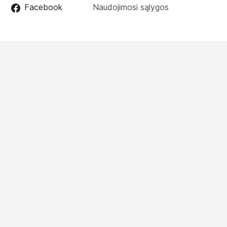
Facebook
Naudojimosi sąlygos