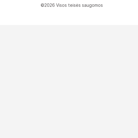
©2026 Visos teisės saugomos