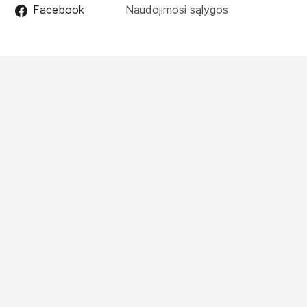
Facebook
Naudojimosi sąlygos