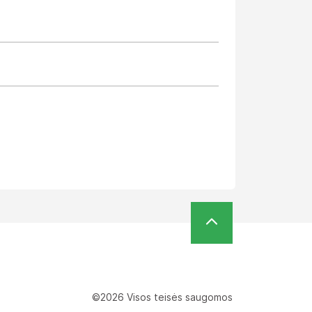
©2026 Visos teisės saugomos