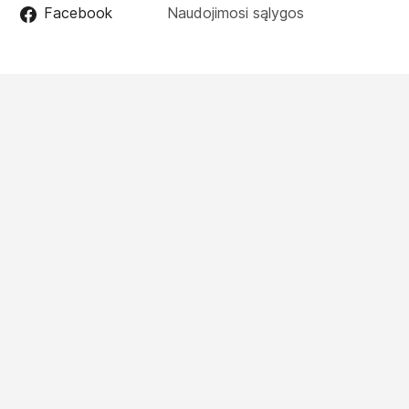
Facebook
Naudojimosi sąlygos