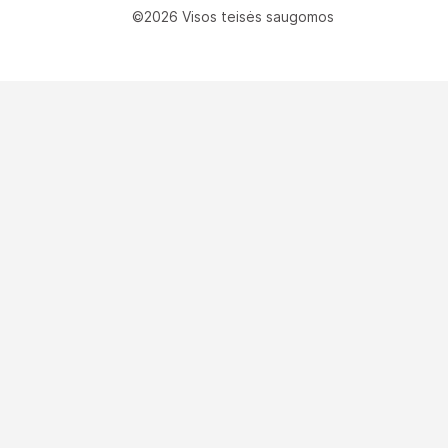
©2026 Visos teisės saugomos