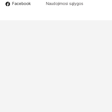
Facebook
Naudojimosi sąlygos