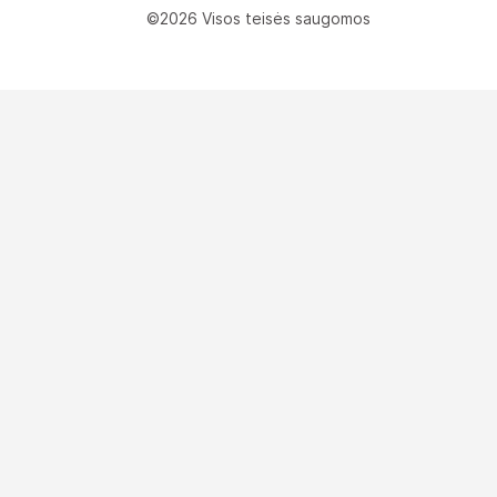
©2026 Visos teisės saugomos