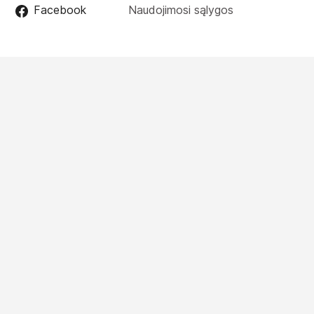
Facebook
Naudojimosi sąlygos