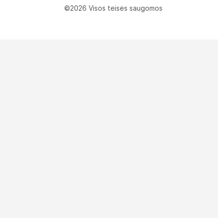
©2026 Visos teisės saugomos