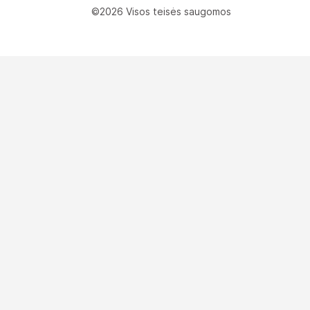
©2026 Visos teisės saugomos