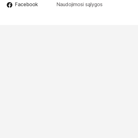
Facebook
Naudojimosi sąlygos