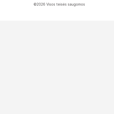
©2026 Visos teisės saugomos