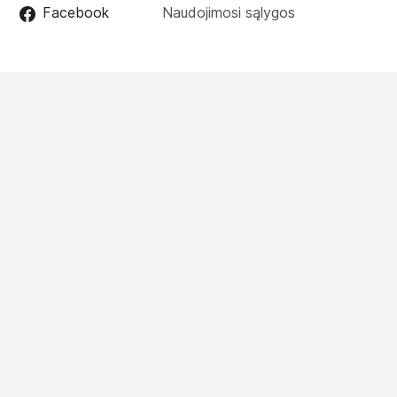
Facebook
Naudojimosi sąlygos