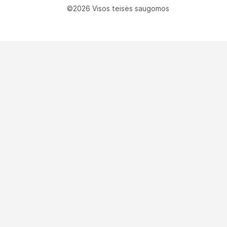
©2026 Visos teisės saugomos