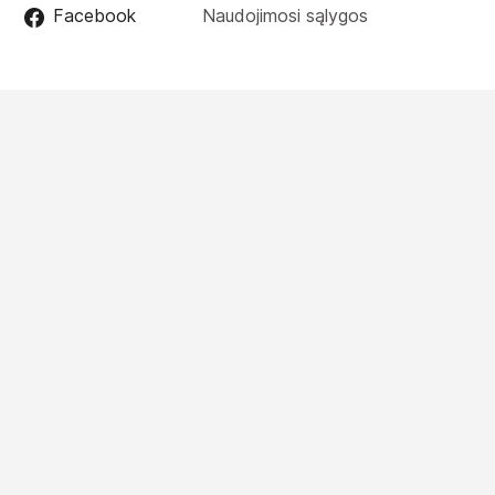
Facebook
Naudojimosi sąlygos