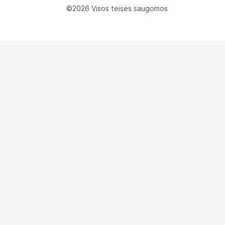
©2026 Visos teisės saugomos