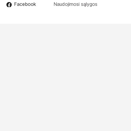
Facebook
Naudojimosi sąlygos