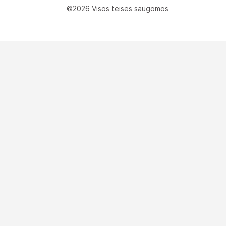
©2026 Visos teisės saugomos