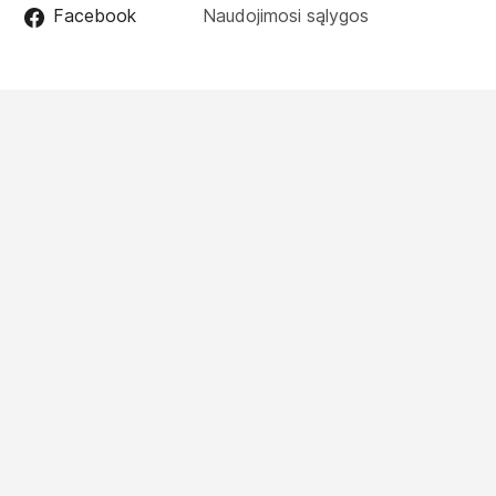
Facebook
Naudojimosi sąlygos