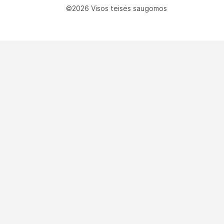
©2026 Visos teisės saugomos