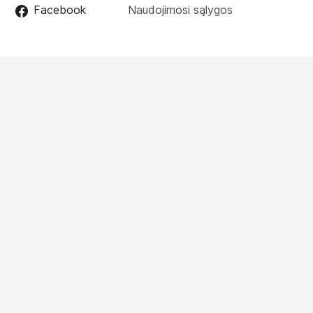
Facebook
Naudojimosi sąlygos