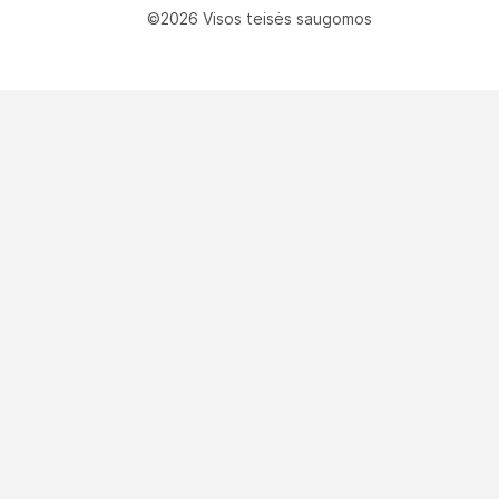
©2026 Visos teisės saugomos