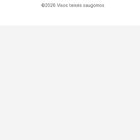
©2026 Visos teisės saugomos