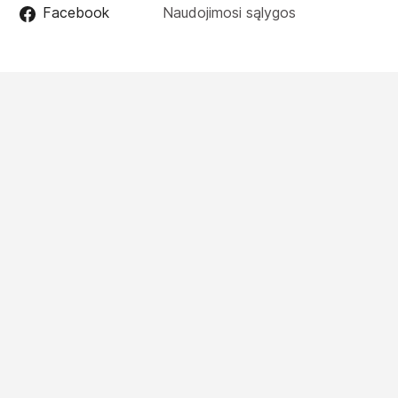
Facebook
Naudojimosi sąlygos