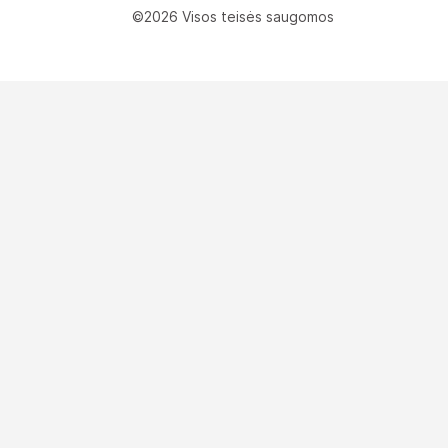
©2026 Visos teisės saugomos