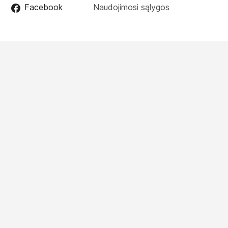
Facebook
Naudojimosi sąlygos