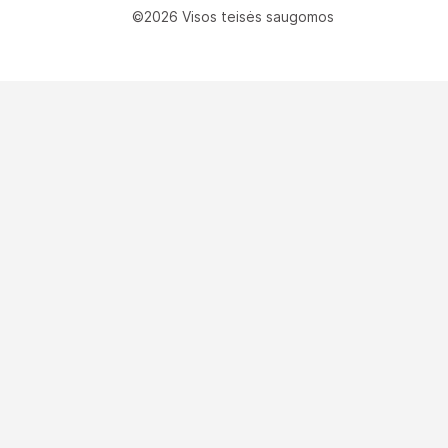
©2026 Visos teisės saugomos