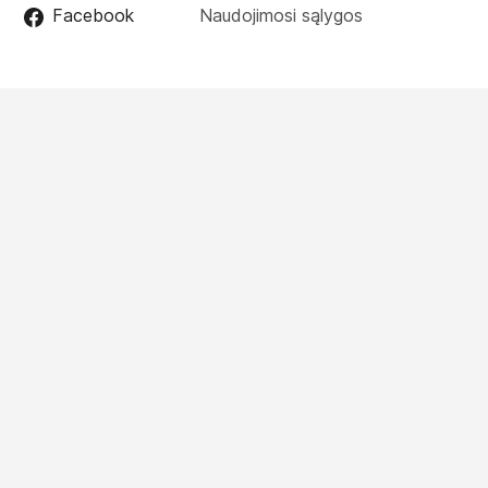
Facebook
Naudojimosi sąlygos