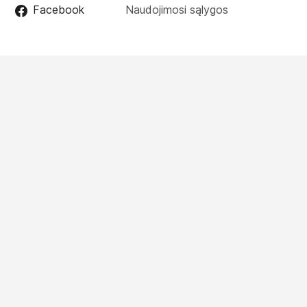
Facebook
Naudojimosi sąlygos