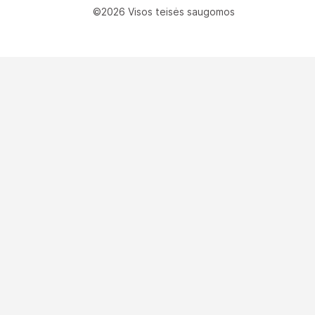
©2026 Visos teisės saugomos