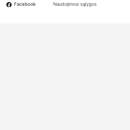
Facebook
Naudojimosi sąlygos