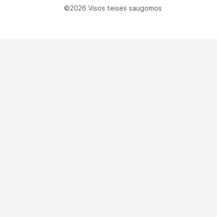
©2026 Visos teisės saugomos