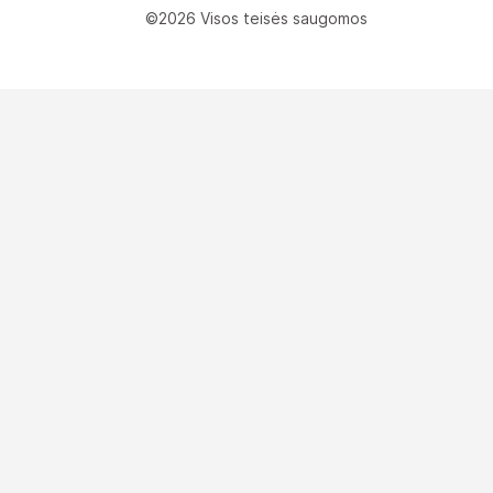
©2026 Visos teisės saugomos