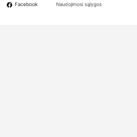
Facebook
Naudojimosi sąlygos